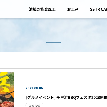
浜焼き能登風土
お土産
SSTR CA
2023.08.06
[グルメイベント] 千里浜BBQフェスタ2023開催。
お知らせ