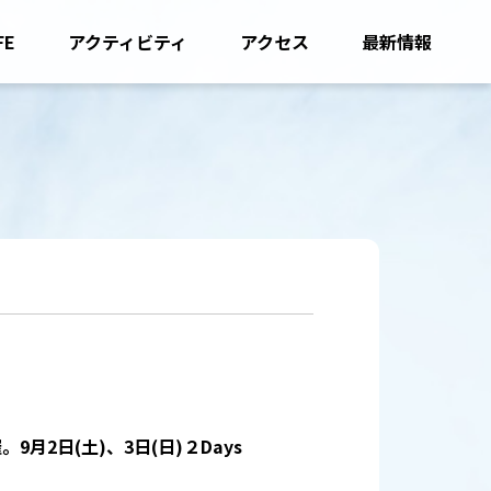
FE
アクティビティ
アクセス
最新情報
9月2日(土)、3日(日)２Days