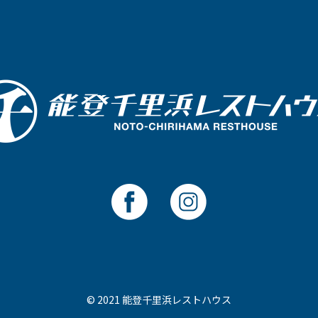
© 2021 能登千里浜レストハウス