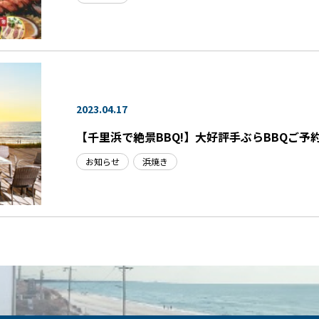
2023.04.17
【千里浜で絶景BBQ!】大好評手ぶらBBQご予
お知らせ
浜焼き