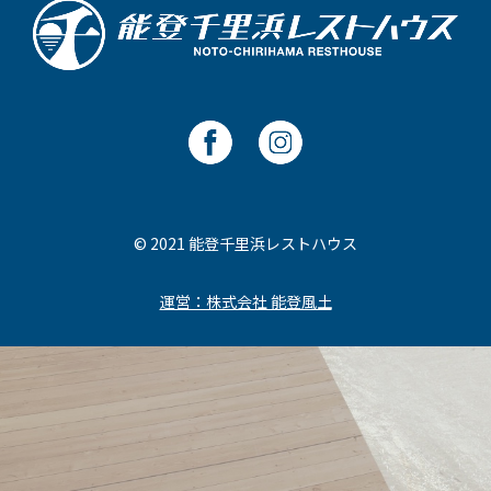
© 2021 能登千里浜レストハウス
運営：株式会社 能登風土