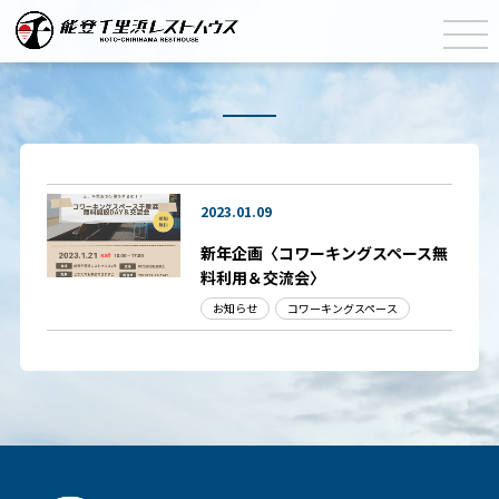
2023.01.09
新年企画〈コワーキングスペース無
料利用＆交流会〉
お知らせ
コワーキングスペース