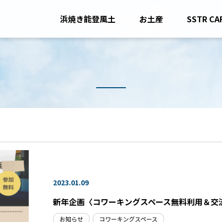
浜焼き能登風土
お土産
SSTR CA
2023.01.09
新年企画〈コワーキングスペース無料利用＆交
お知らせ
コワーキングスペース