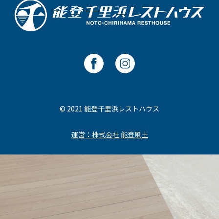
© 2021 能登千里浜レストハウス
運営：株式会社 能登風土