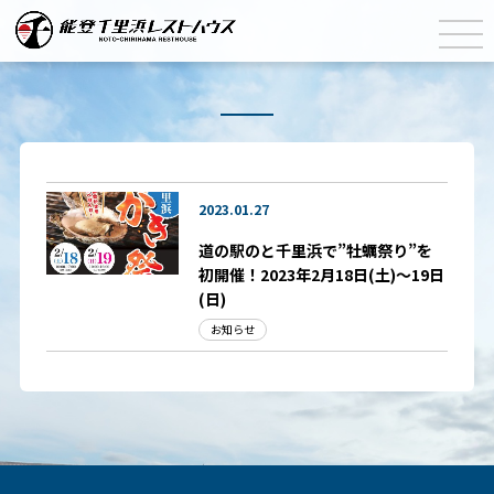
2023.01.27
道の駅のと千里浜で”牡蠣祭り”を
初開催！2023年2月18日(土)～19日
(日)
お知らせ