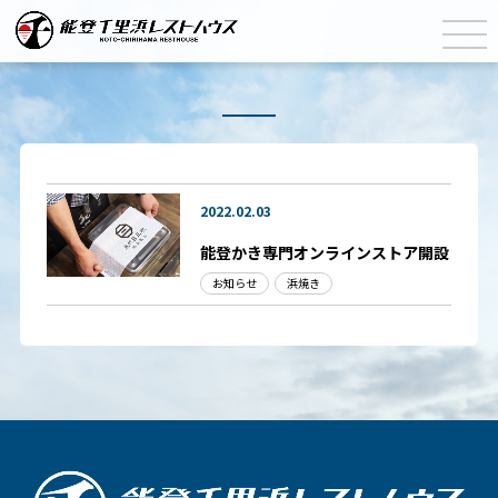
2022.02.03
能登かき専門オンラインストア開設
お知らせ
浜焼き