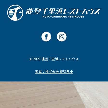
© 2021 能登千里浜レストハウス
運営：株式会社 能登風土