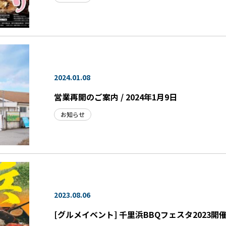
2024.01.08
営業再開のご案内 / 2024年1月9日
お知らせ
2023.08.06
[グルメイベント] 千里浜BBQフェスタ2023開催。