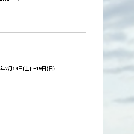
2月18日(土)～19日(日)