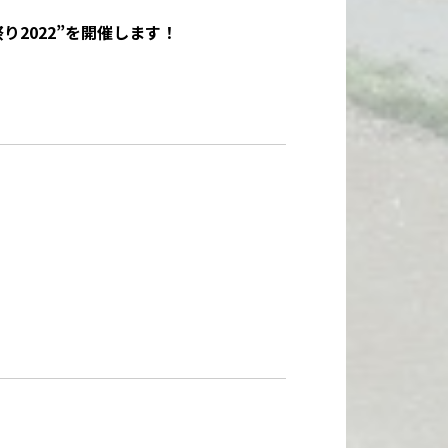
2022”を開催します！