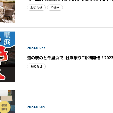
お知らせ
浜焼き
2023.01.27
道の駅のと千里浜で”牡蠣祭り”を初開催！2023年
お知らせ
2023.01.09