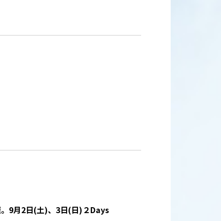
9月2日(土)、3日(日)２Days