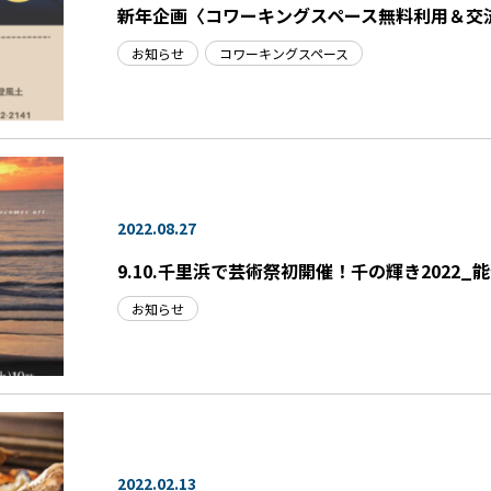
新年企画〈コワーキングスペース無料利用＆交
お知らせ
コワーキングスペース
2022.08.27
9.10.千里浜で芸術祭初開催！千の輝き2022
お知らせ
2022.02.13