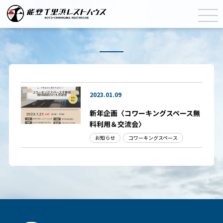
2023.01.09
新年企画〈コワーキングスペース無
料利用＆交流会〉
お知らせ
コワーキングスペース