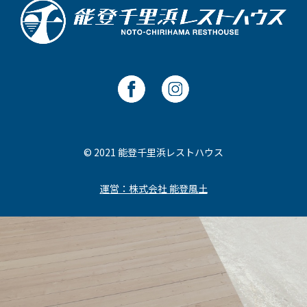
© 2021 能登千里浜レストハウス
運営：株式会社 能登風土